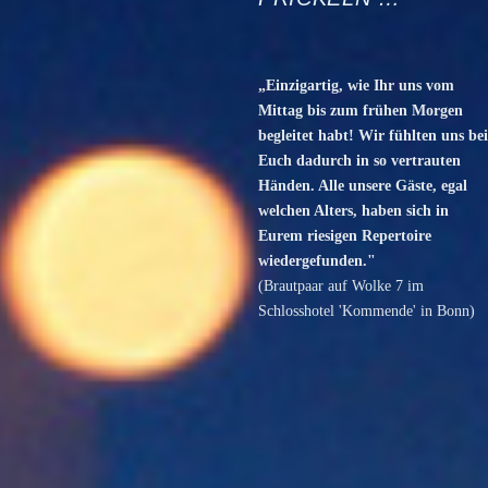
„Einzigartig, wie Ihr uns vom
Mittag bis zum frühen Morgen
begleitet habt! Wir fühlten uns bei
Euch dadurch in so vertrauten
Händen. Alle unsere Gäste, egal
welchen Alters, haben sich in
Eurem riesigen Repertoire
wiedergefunden."
(Brautpaar auf Wolke 7 im
Schlosshotel 'Kommende' in Bonn)